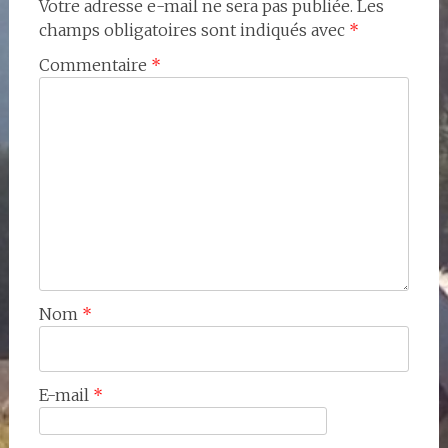
Votre adresse e-mail ne sera pas publiée.
Les
champs obligatoires sont indiqués avec
*
Commentaire
*
Nom
*
E-mail
*