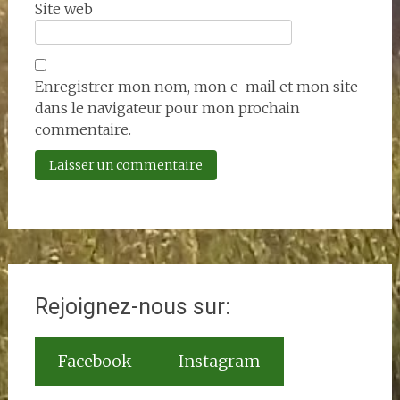
Site web
Enregistrer mon nom, mon e-mail et mon site
dans le navigateur pour mon prochain
commentaire.
Rejoignez-nous sur:
Facebook
Instagram